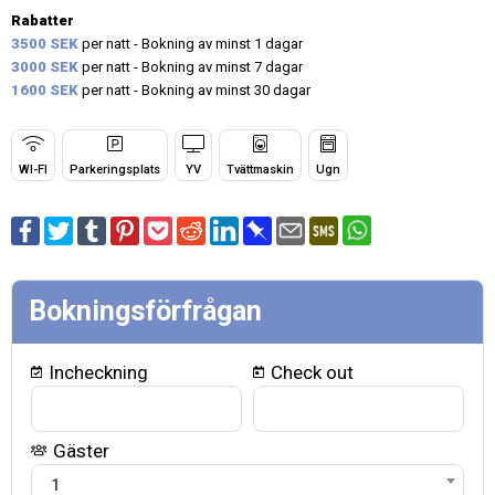
Rabatter
3500 SEK
per natt - Bokning av minst 1 dagar
3000 SEK
per natt - Bokning av minst 7 dagar
1600 SEK
per natt - Bokning av minst 30 dagar
WI-FI
Parkeringsplats
YV
Tvättmaskin
Ugn
Bokningsförfrågan
Incheckning
Check out
Gäster
1