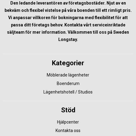
Den ledande leverantören av företagsbostäder. Njut av en
bekväm och flexibel vistelse på våra boenden till ett rimligt pris.
Vi anpassar villkoren för bokningarna med flexibilitet för att
passa ditt företags behov. Kontakta vårt serviceinriktade
säljteam för mer information. Välkommen till oss på Sweden
Longstay.
Kategorier
Möblerade lägenheter
Boenderum
Lägenhetshotell / Studios
Stöd
Hjälpcenter
Kontakta oss