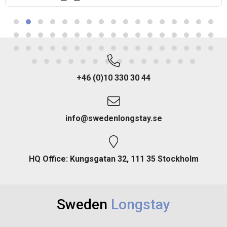
+46 (0)10 330 30 44
info@swedenlongstay.se
HQ Office: Kungsgatan 32, 111 35 Stockholm
Sweden
Longstay