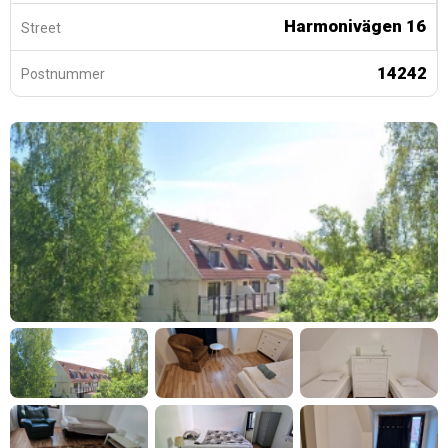
Harmonivägen 16
Street
14242
Postnummer