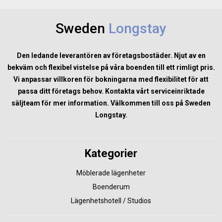
Sweden
Longstay
Den ledande leverantören av företagsbostäder. Njut av en
bekväm och flexibel vistelse på våra boenden till ett rimligt pris.
Vi anpassar villkoren för bokningarna med flexibilitet för att
passa ditt företags behov. Kontakta vårt serviceinriktade
säljteam för mer information. Välkommen till oss på Sweden
Longstay.
Kategorier
Möblerade lägenheter
Boenderum
Lägenhetshotell / Studios