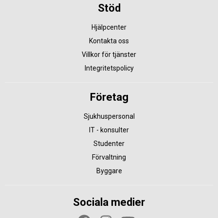
Stöd
Hjälpcenter
Kontakta oss
Villkor för tjänster
Integritetspolicy
Företag
Sjukhuspersonal
IT - konsulter
Studenter
Förvaltning
Byggare
Sociala medier