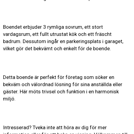
Boendet erbjuder 3 rymliga sovrum, ett stort
vardagsrum, ett fullt utrustat kök och ett fräscht
badrum. Dessutom ingår en parkeringsplats i garaget,
vilket gör det bekvämt och enkelt för de boende.
Detta boende är perfekt för företag som söker en
bekväm och välordnad lösning för sina anställda eller
gäster. Här möts trivsel och funktion i en harmonisk
miljö.
Intresserad? Tveka inte att höra av dig för mer