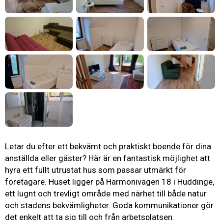
Letar du efter ett bekvämt och praktiskt boende för dina
anställda eller gäster? Här är en fantastisk möjlighet att
hyra ett fullt utrustat hus som passar utmärkt för
företagare. Huset ligger på Harmonivägen 18 i Huddinge,
ett lugnt och trevligt område med närhet till både natur
och stadens bekvämligheter. Goda kommunikationer gör
det enkelt att ta sig till och från arbetsplatsen.