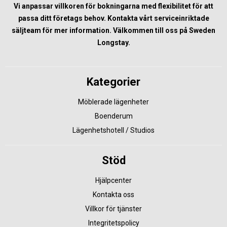
Vi anpassar villkoren för bokningarna med flexibilitet för att
passa ditt företags behov. Kontakta vårt serviceinriktade
säljteam för mer information. Välkommen till oss på Sweden
Longstay.
Kategorier
Möblerade lägenheter
Boenderum
Lägenhetshotell / Studios
Stöd
Hjälpcenter
Kontakta oss
Villkor för tjänster
Integritetspolicy