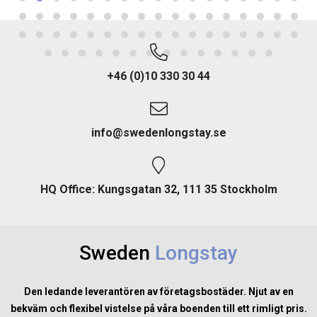
+46 (0)10 330 30 44
info@swedenlongstay.se
HQ Office: Kungsgatan 32, 111 35 Stockholm
Sweden
Longstay
Den ledande leverantören av företagsbostäder. Njut av en
bekväm och flexibel vistelse på våra boenden till ett rimligt pris.