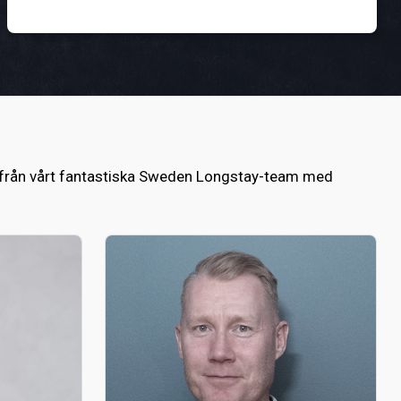
mar från vårt fantastiska Sweden Longstay-team med