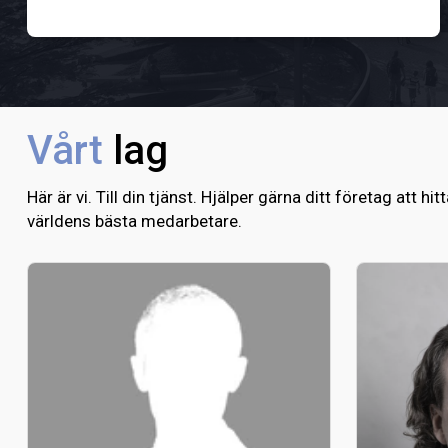
Vårt
lag
Här är vi. Till din tjänst. Hjälper gärna ditt företag 
världens bästa medarbetare.