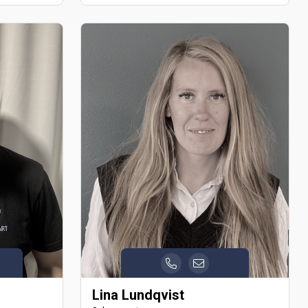
Lina Lundqvist